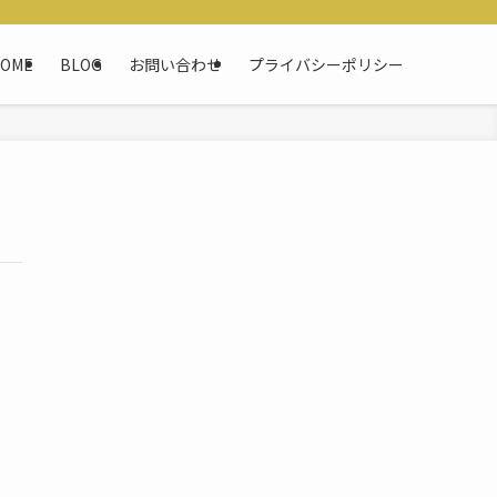
OME
BLOG
お問い合わせ
プライバシーポリシー