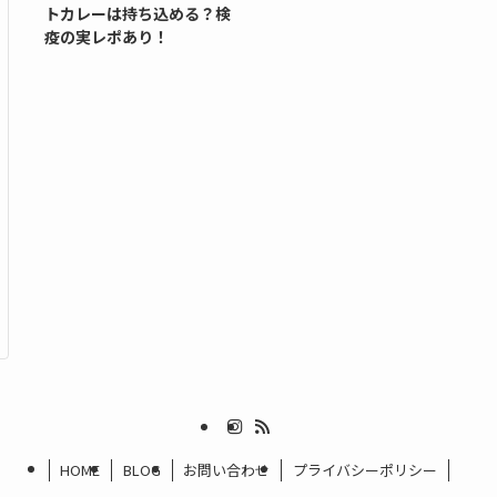
トカレーは持ち込める？検
疫の実レポあり！
HOME
BLOG
お問い合わせ
プライバシーポリシー