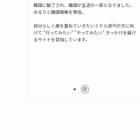
韓国に魅了され、韓国が生活の一部となりました。
ゆるりと韓国情報を発信。
自分らしく歳を重ねていきたいミドル世代の方に向
けて ”行ってみたい” ”やってみたい” きっかけを届け
るサイトを目指しています。