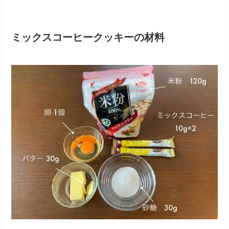
ミックスコーヒークッキーの材料