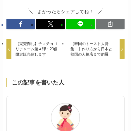
よかったらシェアしてね！
【完売御礼】チマチョゴ
【韓国のトースト大特
リチャーム第４弾！20個
集！】作り方から日本と
限定販売致します
韓国の人気店まで網羅
この記事を書いた人