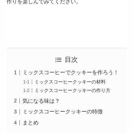
作りを楽しんでみてください。
目次
ミックスコーヒーでクッキーを作ろう！
ミックスコーヒークッキーの材料
ミックスコーヒークッキーの作り方
気になる味は？
ミックスコーヒークッキーの特徴
まとめ