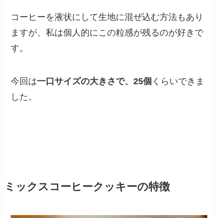
コーヒーを液状にして生地に混ぜ込む方法もあり
ますが、私は個人的にこの粒感が残るのが好きで
す。
今回は
一口サイズの大きさで、25個
くらいできま
した。
ミックスコーヒークッキーの特徴