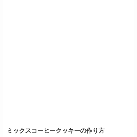
ミックスコーヒークッキーの作り方