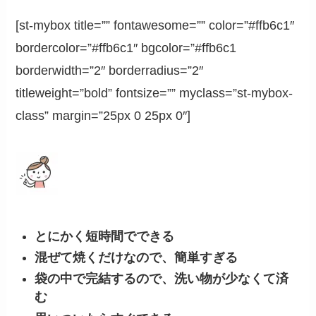
[st-mybox title=”” fontawesome=”” color=”#ffb6c1″
bordercolor=”#ffb6c1″ bgcolor=”#ffb6c1
borderwidth=”2″ borderradius=”2″
titleweight=”bold” fontsize=”” myclass=”st-mybox-
class” margin=”25px 0 25px 0″]
とにかく短時間でできる
混ぜて焼くだけなので、簡単すぎる
袋の中で完結するので、洗い物が少なくて済
む