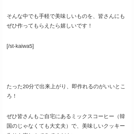
そんな中でも手軽で美味しいものを、皆さんにも
ぜひ作ってもらえたら嬉しいです！
[/st-kaiwa5]
たった20分で出来上がり、即作れるのがいいとこ
ろ！
ぜひ皆さんもご自宅にあるミックスコーヒー（韓
国のじゃなくても大丈夫）で、美味しいクッキー