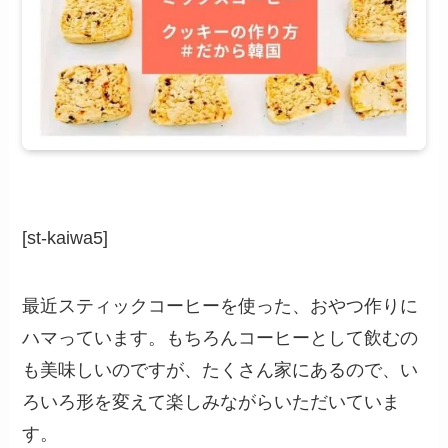
[st-kaiwa5]
最近スティックコーヒーを使った、おやつ作りに
ハマっています。もちろんコーヒーとして飲むの
も美味しいのですが、たくさん家にあるので、い
ろいろ形を変えて楽しみながらいただいていま
す。