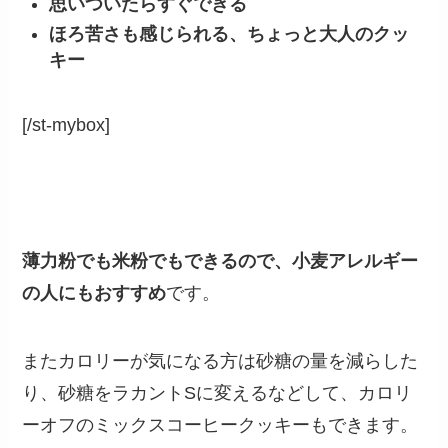
思いついたらすぐできる
ほろ苦さも感じられる、ちょっと大人のクッ
キー
[/st-mybox]
薄力粉でも米粉でもできるので、小麦アレルギー
の人にもおすすめ
です。
またカロリーが気になる方は砂糖の量を減らした
り、砂糖をラカントSに変えるなどして、カロリ
ーオフのミックスコーヒークッキーもできます。