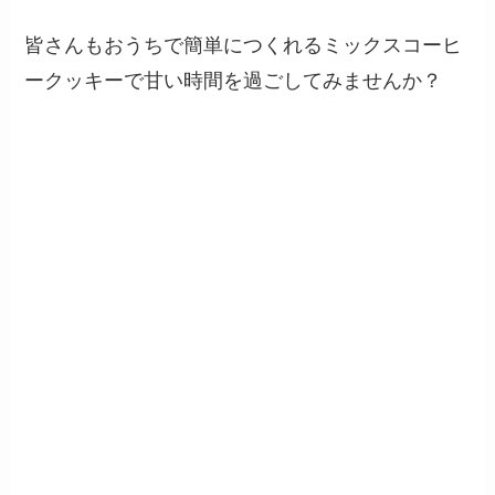
皆さんもおうちで簡単につくれるミックスコーヒ
ークッキーで甘い時間を過ごしてみませんか？