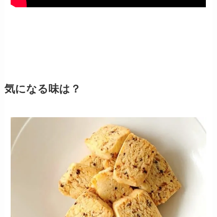
気になる味は？