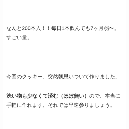
なんと200本入！！毎日1本飲んでも7ヶ月弱〜。
すごい量。
今回のクッキー、突然朝思いついて作りました。
洗い物も少なくて済む（ほぼ無い）
ので、本当に
手軽に作れます。それでは早速参りましょう。