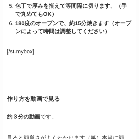
包丁で厚みを揃えて等間隔に切ります。（手
で丸めてもOK）
180度のオーブンで、約15分焼きます（オーブ
ンによって時間は調整してください）
[/st-mybox]
作り方を動画で見る
約３分の動画
です。
見ると簡単さがよくわかります（笑）本当に簡