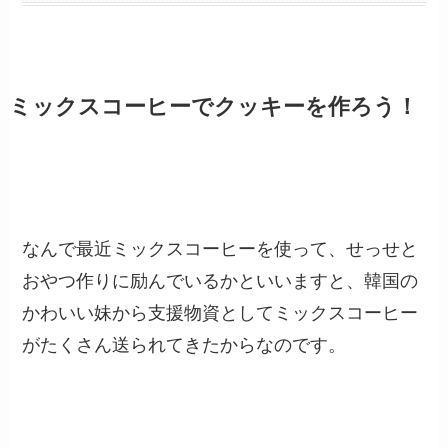
ミックスコーヒーでクッキーを作ろう！
なんで最近ミックスコーヒーを使って、せっせと
おやつ作りに励んでいるかといいますと、韓国の
かわいい妹から支援物資としてミックスコーヒー
がたくさん送られてきたからなのです。