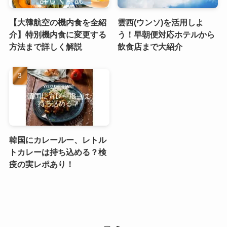
【大韓航空の機内食を全紹
雲西(ウンソ)を活用しよ
介】特別機内食に変更する
う！早朝便対応ホテルから
方法まで詳しく解説
飲食店まで大紹介
韓国にカレールー、レトル
トカレーは持ち込める？検
疫の実レポあり！