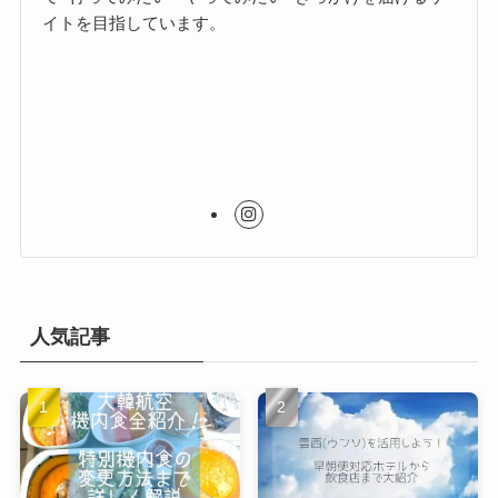
イトを目指しています。
人気記事