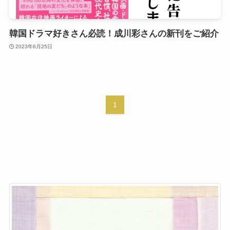
韓国ドラマ好きさん必読！成川彩さんの新刊をご紹介
2023年6月25日
1